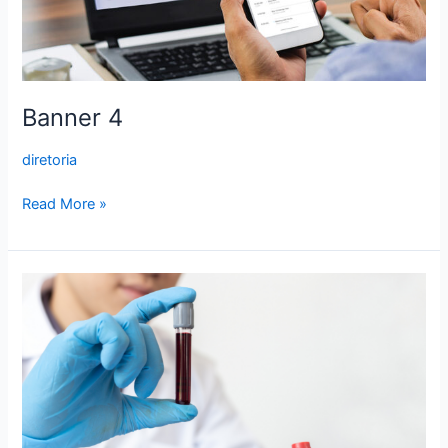
Banner 4
diretoria
Read More »
Banner
3