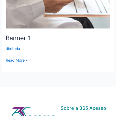
Banner 1
diretoria
Read More »
Sobre a 365 Acesso