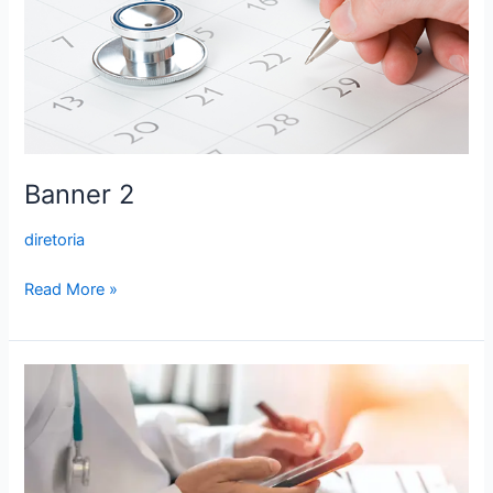
Banner 2
diretoria
Read More »
Banner
1