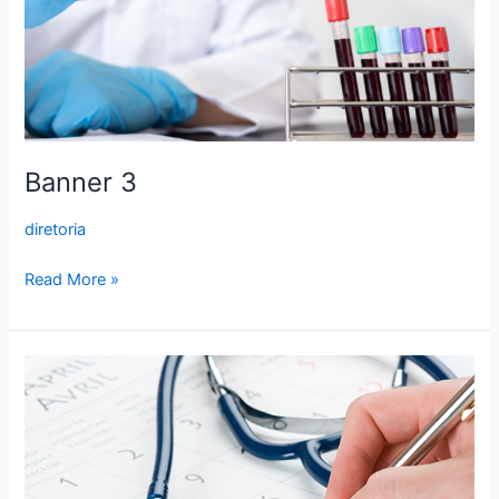
Banner 3
diretoria
Read More »
Banner
2