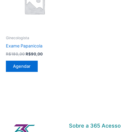
Ginecologista
Exame Papanicola
R$
180,00
R$
90,00
Agendar
Sobre a 365 Acesso