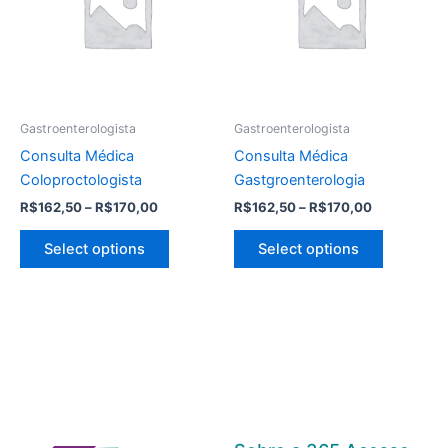
Gastroenterologista
Gastroenterologista
Consulta Médica
Consulta Médica
Coloproctologista
Gastgroenterologia
R$
162,50
–
R$
170,00
R$
162,50
–
R$
170,00
Select options
Select options