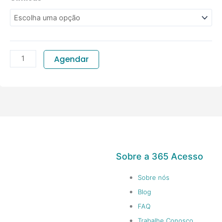
Ginecológica
quantidade
Agendar
Sobre a 365 Acesso
Sobre nós
Blog
FAQ
Trabalhe Conosco