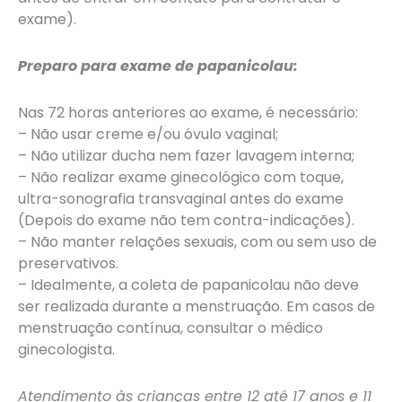
exame).
Preparo para exame de papanicolau:
Nas 72 horas anteriores ao exame, é necessário:
– Não usar creme e/ou óvulo vaginal;
– Não utilizar ducha nem fazer lavagem interna;
– Não realizar exame ginecológico com toque,
ultra-sonografia transvaginal antes do exame
(Depois do exame não tem contra-indicações).
– Não manter relações sexuais, com ou sem uso de
preservativos.
– Idealmente, a coleta de papanicolau não deve
ser realizada durante a menstruação. Em casos de
menstruação contínua, consultar o médico
ginecologista.
Atendimento às crianças entre 12 até 17 anos e 11